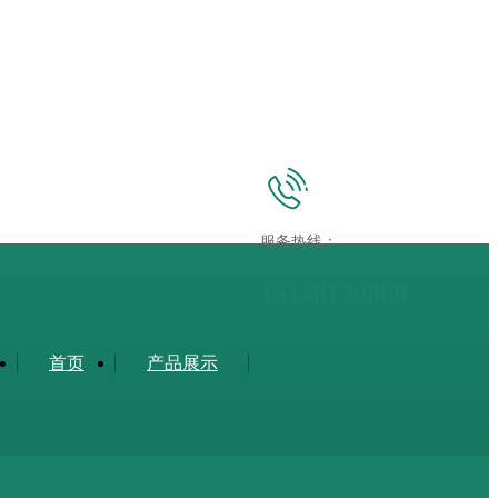
服务热线：
15140170868
首页
产品展示