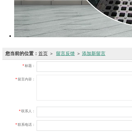
您当前的位置：
首页
留言反馈
添加新留言
>
>
*
标题：
*
留言内容：
*
联系人：
*
联系电话：