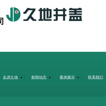
司
走进久地
新闻动态
案例展示
联系我们