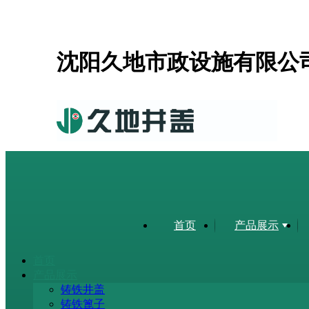
沈阳久地市政设施有限公
首页
产品展示
首页
产品展示
铸铁井盖
铸铁篦子