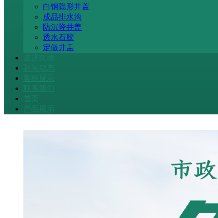
白钢隐形井盖
成品排水沟
防沉降井盖
透水石胶
定做井盖
走进久地
新闻动态
案例展示
联系我们
首页
产品展示