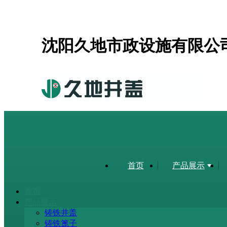
沈阳久地市政设施有限公
首页
产品展示
首页
产品展示
铸铁井盖
铸铁篦子