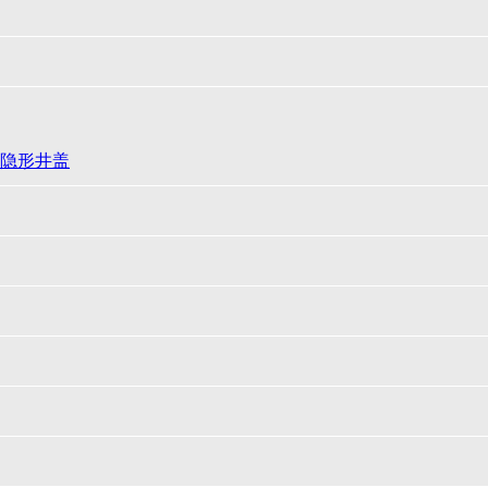
00隐形井盖