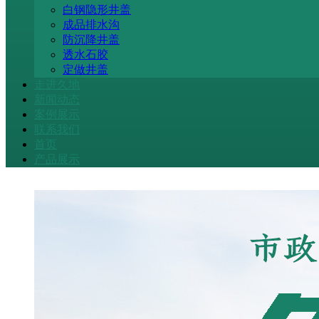
白钢隐形井盖
成品排水沟
防沉降井盖
透水石胶
定做井盖
走进久地
新闻动态
案例展示
联系我们
首页
产品展示