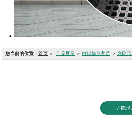
您当前的位置：
首页
产品展示
白钢隐形井盖
方隐形
>
>
>
白钢隐
隐形
方隐形