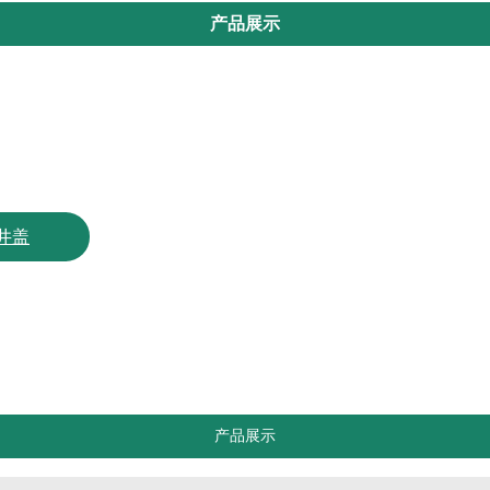
产品展示
形井盖
井盖
井盖
球墨铸铁700隐形井盖
球墨铸铁1000隐形井盖
白钢篦子
成品排水沟
防沉降井盖
产品展示