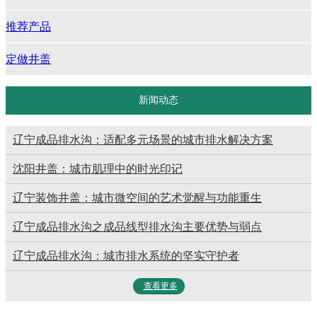
推荐产品
定做井盖
新闻动态
辽宁成品排水沟：适配多元场景的城市排水解决方案
沈阳井盖：城市肌理中的时光印记
辽宁装饰井盖：城市微空间的艺术觉醒与功能重生
辽宁成品排水沟之成品线型排水沟主要优势与弱点
辽宁成品排水沟：城市排水系统的坚实守护者
查看更多