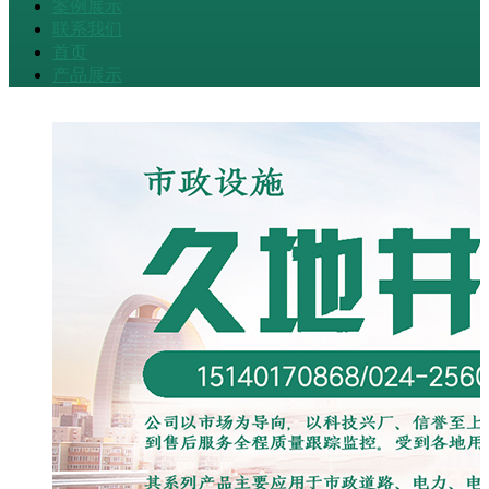
案例展示
联系我们
首页
产品展示