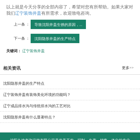
以上就是今天分享的全部内容了，希望对您有所帮助。如果大家对
我们
辽宁装饰井盖
有所需求，欢迎致电咨询。
上一条 ：
导致沈阳井盖生锈的原因，...
下一条 ：
沈阳隐形井盖的生产特点
关键词：
辽宁装饰井盖
更多>>
相关资讯
沈阳隐形井盖的生产特点
辽宁装饰井盖有装饰美化环境的功能吗？
辽宁成品排水沟与传统排水沟的工艺对比
沈阳隐形井盖有什么显著特点？