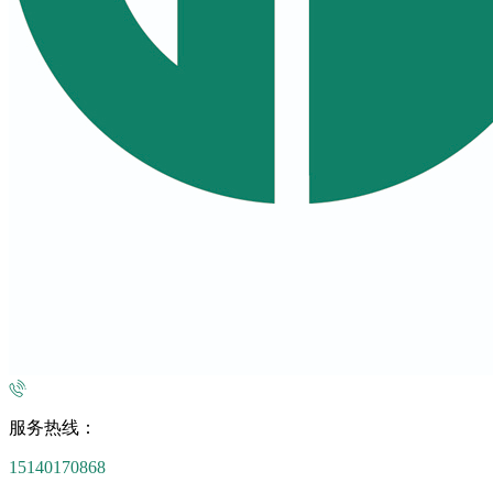
服务热线：
15140170868