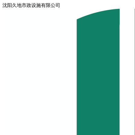
沈阳久地市政设施有限公司