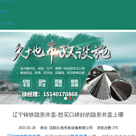
首页
产品展示
辽宁铸铁隐形井盖-想买口碑好的隐形井盖上哪
2021-02-28
来自:
沈阳久地市政设施有限公司
浏览次数:376