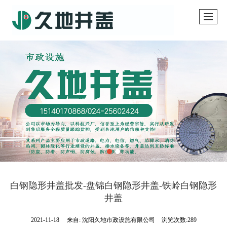
白钢隐形井盖批发-盘锦白钢隐形井盖-铁岭白钢隐形
井盖
2021-11-18
来自:
沈阳久地市政设施有限公司
浏览次数:289