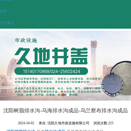
首页
产品展示
沈阳树脂排水沟-乌海排水沟成品-乌兰察布排水沟成品
2024-10-02
来自:
沈阳久地市政设施有限公司
浏览次数:225