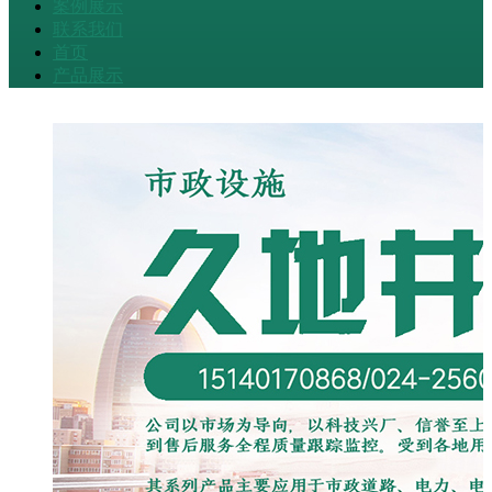
案例展示
联系我们
首页
产品展示