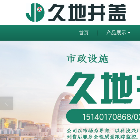
首页
产品展示