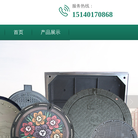
服务热线：
15140170868
首页
产品展示