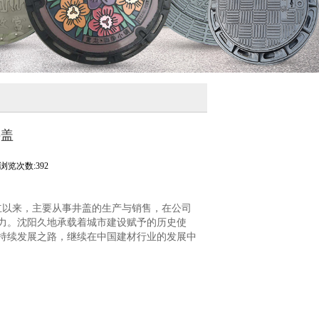
井盖
浏览次数:392
05成立以来，主要从事井盖的生产与销售，在公司
力。沈阳久地承载着城市建设赋予的历史使
持续发展之路，继续在中国建材行业的发展中