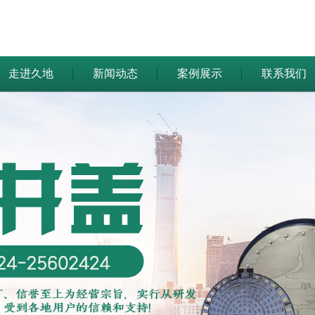
走进久地
新闻动态
案例展示
联系我们