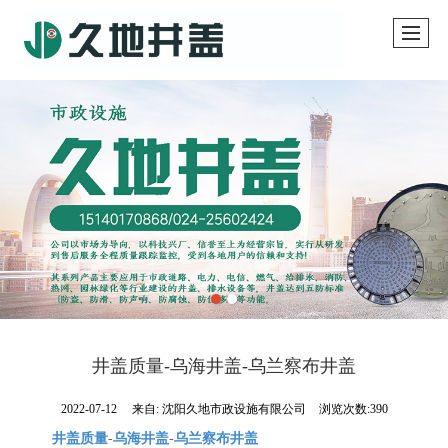
井盖质量-乌海井盖-乌兰察布井盖
2022-07-12
来自:
沈阳久地市政设施有限公司
浏览次数:390
井盖质量
-
乌海井盖
-
乌兰察布井盖