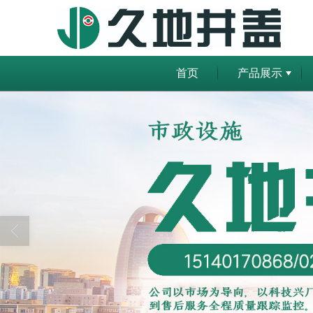
首页
产品展示