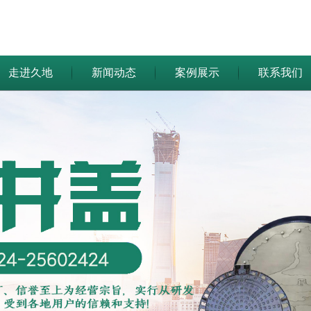
走进久地
新闻动态
案例展示
联系我们