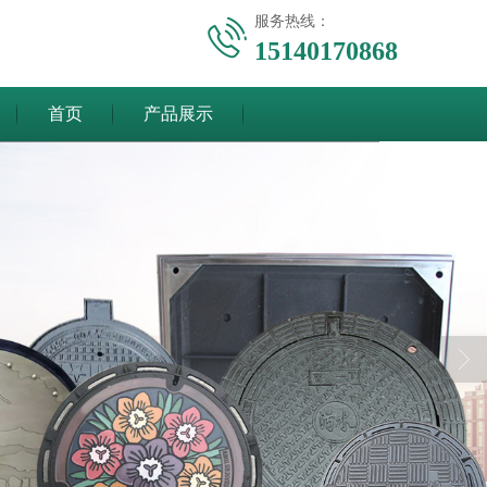
服务热线：
15140170868
首页
产品展示