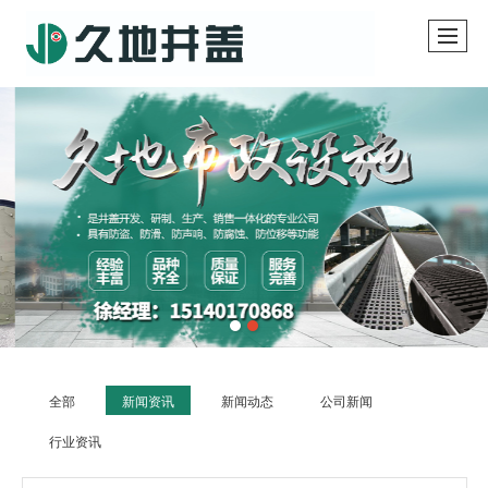
全部
新闻资讯
新闻动态
公司新闻
行业资讯