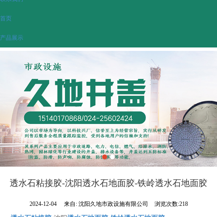
首页
产品展示
透水石粘接胶-沈阳透水石地面胶-铁岭透水石地面胶
2024-12-04
来自:
沈阳久地市政设施有限公司
浏览次数:218