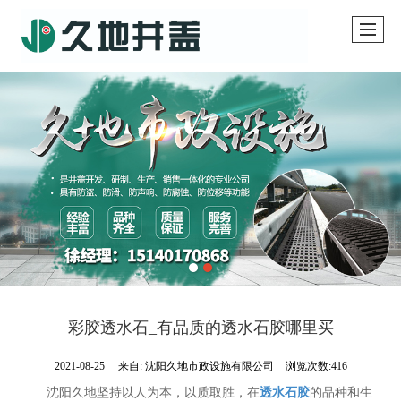
彩胶透水石_有品质的透水石胶哪里买
2021-08-25
来自:
沈阳久地市政设施有限公司
浏览次数:416
沈阳久地坚持以人为本，以质取胜，在
透水石胶
的品种和生