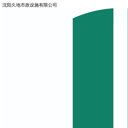
沈阳久地市政设施有限公司