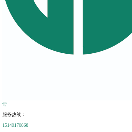
服务热线：
15140170868