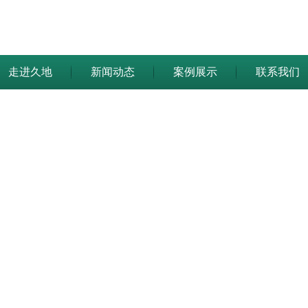
走进久地
新闻动态
案例展示
联系我们