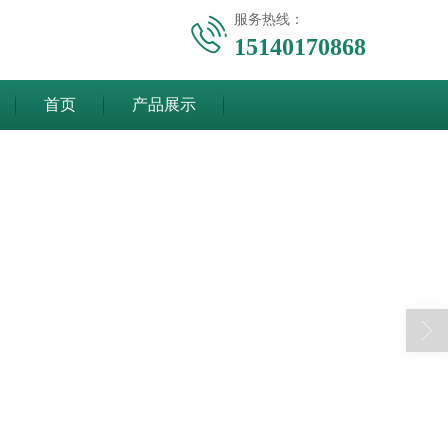
服务热线：
15140170868
首页
产品展示