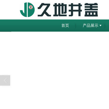
首页
产品展示